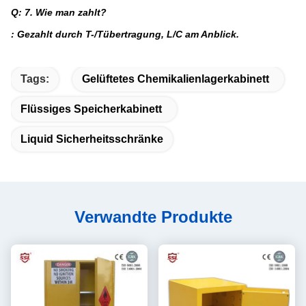
Q: 7. Wie man zahlt?
: Gezahlt durch T-/Tübertragung, L/C am Anblick.
Tags:
Gelüftetes Chemikalienlagerkabinett
Flüssiges Speicherkabinett
Liquid Sicherheitsschränke
Verwandte Produkte