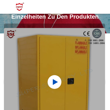
Einzelheiten Zu Den Produkten