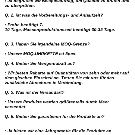
: Ja begrüßen wir Beispielauftrag, um Qualität zu prüfen und
zu überprüfen.
Q: 2. ist was die Vorbereitungs- und Anlaufzeit?
: Probe benötigt 7-
10 Tage, Massenproduktionszeit benötigt 30-35 Tage.
Q: 3. Haben Sie irgendeine MOQ-Grenze?
: Unsere MOQ-UHRKETTE ist 5pcs.
Q: 4. Bieten Sie Mengenrabatt an?
: Wir bieten Rabatte auf Quantitäten von zehn oder mehr auf
dem gleichen Einzelteil an. Treten Sie mit uns für das
zusätzliche Abrechnen in Verbindung.
Q: 5. Was ist der Versandart?
: Unsere Produkte werden größtenteils durch Meer
versendet.
Q: 6. Bieten Sie garantieren für die Produkte an?
: Ja bieten wir eine Jahrgarantie für die Produkte an.