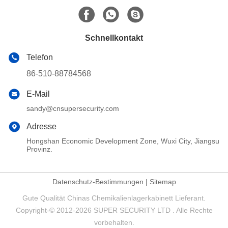
Schnellkontakt
Telefon
86-510-88784568
E-Mail
sandy@cnsupersecurity.com
Adresse
Hongshan Economic Development Zone, Wuxi City, Jiangsu
Provinz.
Datenschutz-Bestimmungen
|
Sitemap
Gute Qualität Chinas Chemikalienlagerkabinett Lieferant.
Copyright-© 2012-2026 SUPER SECURITY LTD . Alle Rechte
vorbehalten.