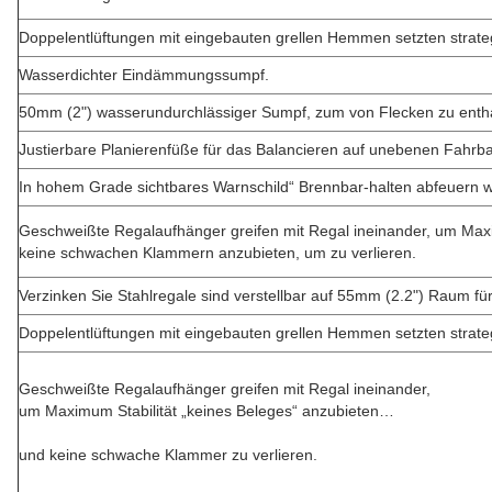
Doppelentlüftungen mit eingebauten grellen Hemmen setzten strate
Wasserdichter Eindämmungssumpf.
50mm (2") wasserundurchlässiger Sumpf, zum von Flecken zu enth
Justierbare Planierenfüße für das Balancieren auf unebenen Fahrb
In hohem Grade sichtbares Warnschild“ Brennbar-halten abfeuern 
Geschweißte Regalaufhänger greifen mit Regal ineinander, um Max
keine schwachen Klammern anzubieten, um zu verlieren.
Verzinken Sie Stahlregale sind verstellbar auf 55mm (2.2") Raum für
Doppelentlüftungen mit eingebauten grellen Hemmen setzten strate
Geschweißte Regalaufhänger greifen mit Regal ineinander,
um Maximum Stabilität „keines Beleges“ anzubieten…
und keine schwache Klammer zu verlieren.