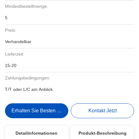
Mindestbestellmenge:
5
Preis:
Verhandelbar
Lieferzeit:
15-20
Zahlungsbedingungen:
T/T oder L/C am Anblick
Erhalten Sie Besten Preis
Kontakt Jetzt
Detailinformationen
Produkt-Beschreibung