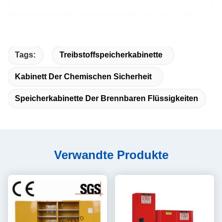
Tags:
Treibstoffspeicherkabinette
Kabinett Der Chemischen Sicherheit
Speicherkabinette Der Brennbaren Flüssigkeiten
Verwandte Produkte