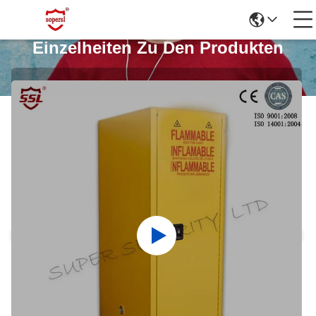
Einzelheiten Zu Den Produkten