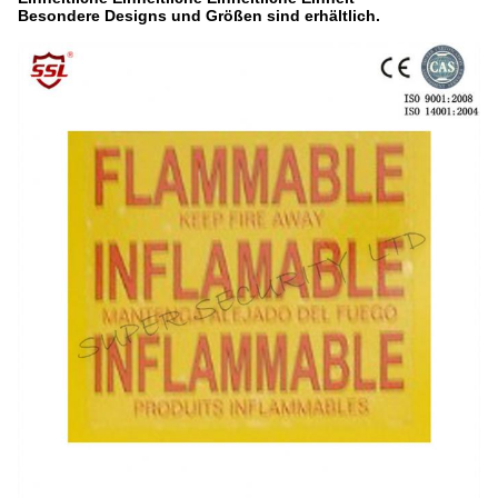
Besondere Designs und Größen sind erhältlich.