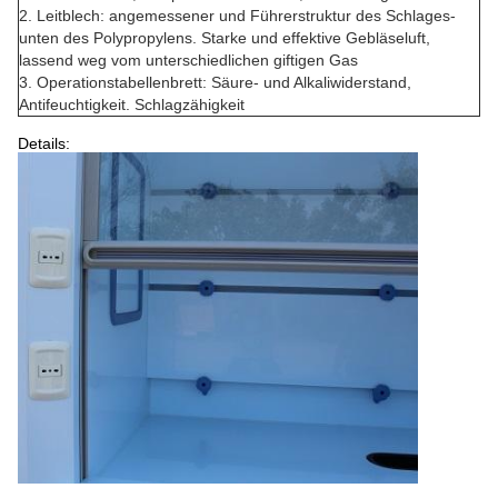
2. Leitblech: angemessener und Führerstruktur des Schlages-
unten des Polypropylens. Starke und effektive Gebläseluft,
lassend weg vom unterschiedlichen giftigen Gas
3. Operationstabellenbrett: Säure- und Alkaliwiderstand,
Antifeuchtigkeit. Schlagzähigkeit
Details: