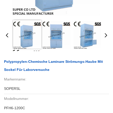
Polypropylen-Chemische Laminare Strömungs-Haube Mit
Sockel Für Laborversuche
Markenname:
SOPERSL
Modellnummer:
PFH6-1200C