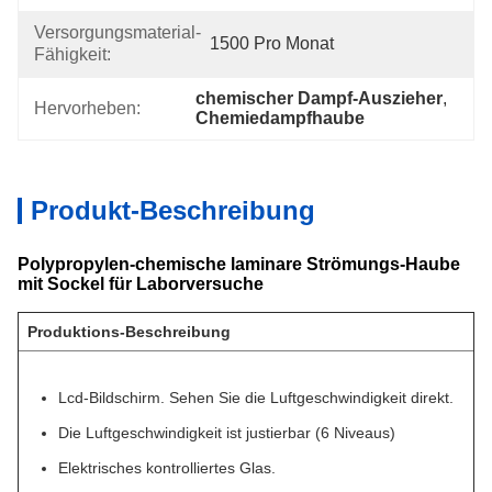
Versorgungsmaterial-
1500 Pro Monat
Fähigkeit:
chemischer Dampf-Auszieher
, 
Hervorheben:
Chemiedampfhaube
Produkt-Beschreibung
Polypropylen-chemische laminare Strömungs-Haube
mit Sockel für Laborversuche
Produktions-Beschreibung
Lcd-Bildschirm. Sehen Sie die Luftgeschwindigkeit direkt.
Die Luftgeschwindigkeit ist justierbar (6 Niveaus)
Elektrisches kontrolliertes Glas.