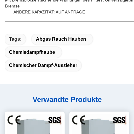
Bremse
ANDERE KAPAZITÄT: AUF ANFRAGE
Tags:
Abgas Rauch Hauben
Chemiedampfhaube
Chemischer Dampf-Auszieher
Verwandte Produkte