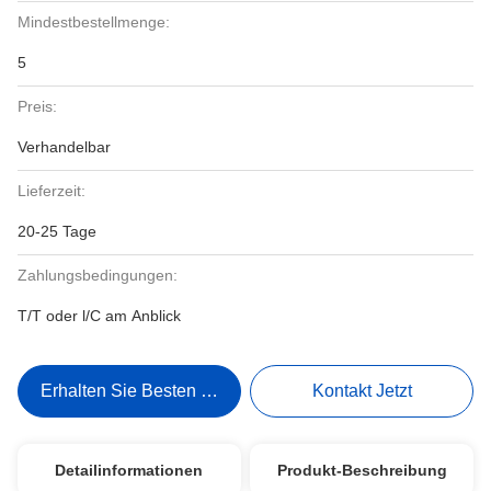
Mindestbestellmenge:
5
Preis:
Verhandelbar
Lieferzeit:
20-25 Tage
Zahlungsbedingungen:
T/T oder l/C am Anblick
Erhalten Sie Besten Preis
Kontakt Jetzt
Detailinformationen
Produkt-Beschreibung