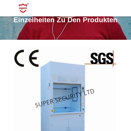
Einzelheiten Zu Den Produkten