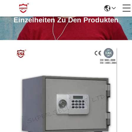
Einzelheiten Zu Den Produkten