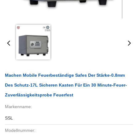
Machen Mobile Feuerbeständige Safes Der Stärke-0.8mm
Des Schutz-17L Sicheren Kasten Für Ein 30 Minute-Feuer-
Zuverlässigkeitsprobe Feuerfest
Markenname:
SSL
Modellnummer: