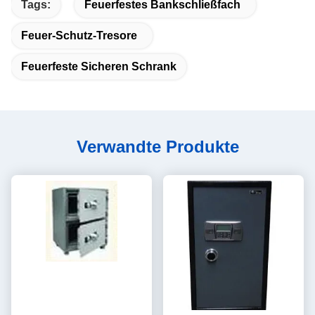
Tags:
Feuerfestes Bankschließfach
Feuer-Schutz-Tresore
Feuerfeste Sicheren Schrank
Verwandte Produkte