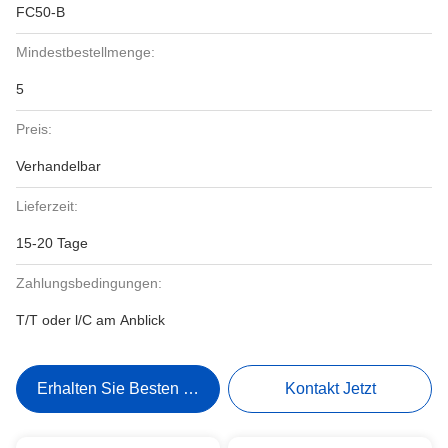
FC50-B
Mindestbestellmenge:
5
Preis:
Verhandelbar
Lieferzeit:
15-20 Tage
Zahlungsbedingungen:
T/T oder l/C am Anblick
Erhalten Sie Besten Preis
Kontakt Jetzt