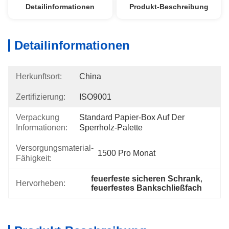
Detailinformationen
Produkt-Beschreibung
Detailinformationen
Herkunftsort:
China
Zertifizierung:
ISO9001
Verpackung
Standard Papier-Box Auf Der 
Informationen:
Sperrholz-Palette
Versorgungsmaterial-
1500 Pro Monat
Fähigkeit:
feuerfeste sicheren Schrank
, 
Hervorheben:
feuerfestes Bankschließfach