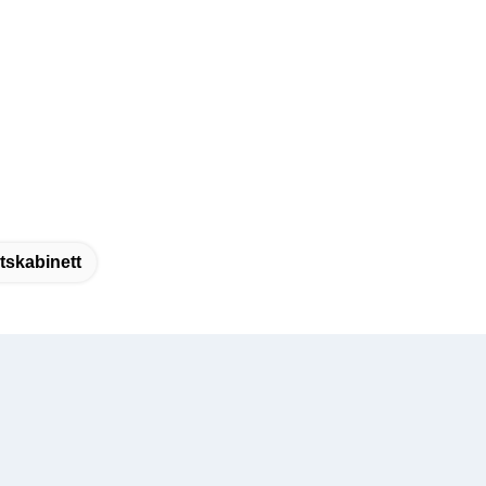
tskabinett