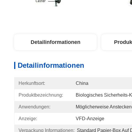
Detailinformationen
Produk
Detailinformationen
Herkunftsort:
China
Produktbezeichnung:
Biologisches Sicherheits-K
Anwendungen:
Möglicherweise Anstecken
Anzeige:
VFD-Anzeige
Verpackung Informationen:
Standard Papier-Box Auf D