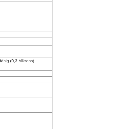
fähig (0,3 Mikrons)