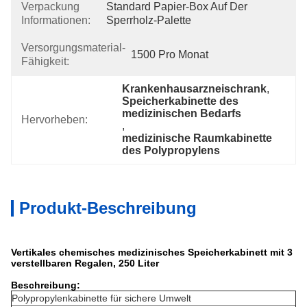
Verpackung
Standard Papier-Box Auf Der 
Informationen:
Sperrholz-Palette
Versorgungsmaterial-
1500 Pro Monat
Fähigkeit:
Krankenhausarzneischrank
, 
Speicherkabinette des 
medizinischen Bedarfs
Hervorheben:
, 
medizinische Raumkabinette 
des Polypropylens
Produkt-Beschreibung
Vertikales chemisches medizinisches Speicherkabinett mit 3
verstellbaren Regalen, 250 Liter
Beschreibung:
Polypropylenkabinette für sichere Umwelt