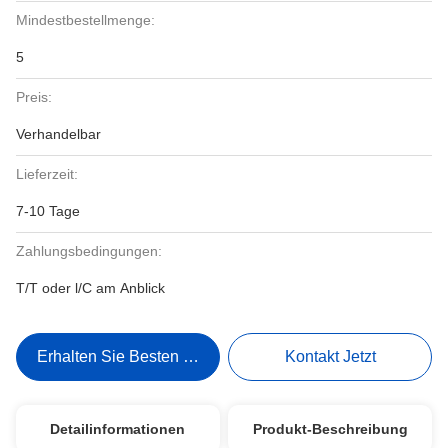
Mindestbestellmenge:
5
Preis:
Verhandelbar
Lieferzeit:
7-10 Tage
Zahlungsbedingungen:
T/T oder l/C am Anblick
Erhalten Sie Besten Preis
Kontakt Jetzt
Detailinformationen
Produkt-Beschreibung