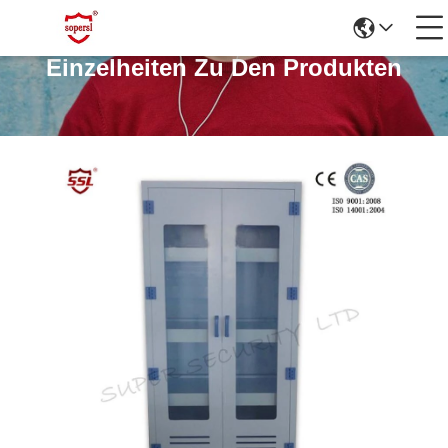
Einzelheiten Zu Den Produkten