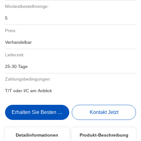
Mindestbestellmenge:
5
Preis:
Verhandelbar
Lieferzeit:
25-30 Tage
Zahlungsbedingungen:
T/T oder l/C am Anblick
Erhalten Sie Besten Preis
Kontakt Jetzt
Detailinformationen
Produkt-Beschreibung