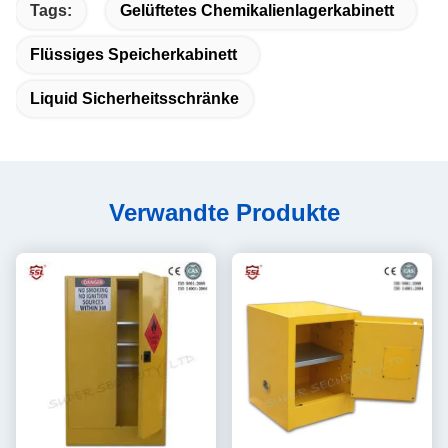
Tags:
Gelüftetes Chemikalienlagerkabinett
Flüssiges Speicherkabinett
Liquid Sicherheitsschränke
Verwandte Produkte