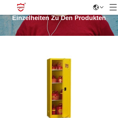
Einzelheiten Zu Den Produkten