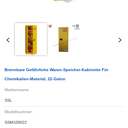
Brennbare Gefährliche Waren-Speicher-Kabinette Für
Chemikalien-Material, 22-Galon
Markenname:
SSL
Modellnummer:
SSM100022