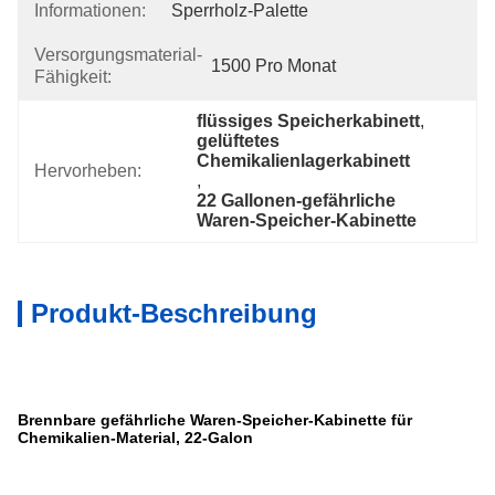
Informationen:
Sperrholz-Palette
Versorgungsmaterial-
1500 Pro Monat
Fähigkeit:
flüssiges Speicherkabinett
, 
gelüftetes 
Chemikalienlagerkabinett
Hervorheben:
, 
22 Gallonen-gefährliche 
Waren-Speicher-Kabinette
Produkt-Beschreibung
Brennbare gefährliche Waren-Speicher-Kabinette für
Chemikalien-Material, 22-Galon