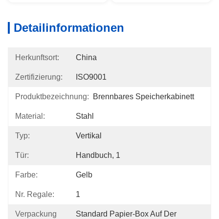
Detailinformationen
Herkunftsort:
China
Zertifizierung:
ISO9001
Produktbezeichnung:
Brennbares Speicherkabinett
Material:
Stahl
Typ:
Vertikal
Tür:
Handbuch, 1
Farbe:
Gelb
Nr. Regale:
1
Verpackung
Standard Papier-Box Auf Der 