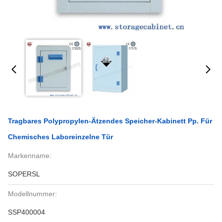
Tragbares Polypropylen-Ätzendes Speicher-Kabinett Pp. Für
Chemisches Laboreinzelne Tür
Markenname:
SOPERSL
Modellnummer:
SSP400004