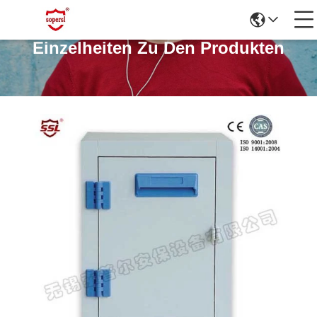
Einzelheiten Zu Den Produkten