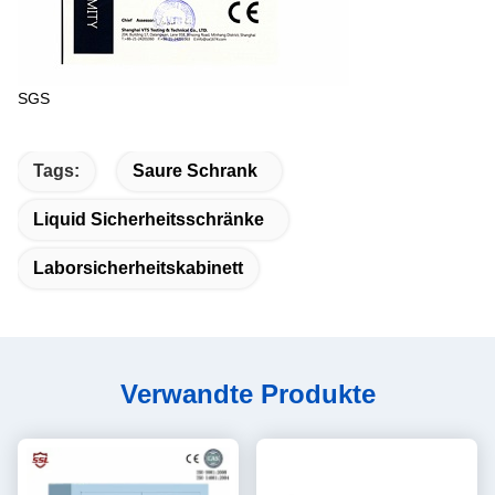
SGS
Tags:
Saure Schrank
Liquid Sicherheitsschränke
Laborsicherheitskabinett
Verwandte Produkte