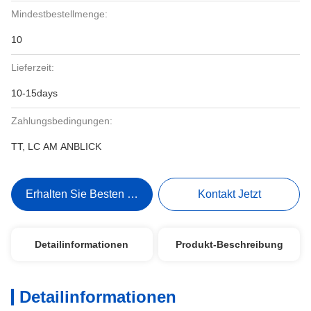
Mindestbestellmenge:
10
Lieferzeit:
10-15days
Zahlungsbedingungen:
TT, LC AM ANBLICK
Erhalten Sie Besten Preis
Kontakt Jetzt
Detailinformationen
Produkt-Beschreibung
Detailinformationen