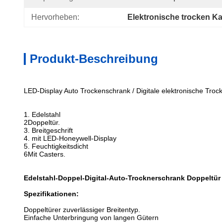
Hervorheben:
Elektronische trocken Ka
Produkt-Beschreibung
LED-Display Auto Trockenschrank / Digitale elektronische Tro
1. Edelstahl
2Doppeltür.
3. Breitgeschrift
4. mit LED-Honeywell-Display
5. Feuchtigkeitsdicht
6Mit Casters.
Edelstahl-Doppel-Digital-Auto-Trocknerschrank Doppeltür
Spezifikationen:
Doppeltürer zuverlässiger Breitentyp.
Einfache Unterbringung von langen Gütern