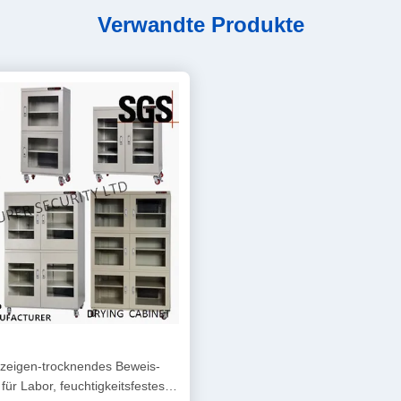
Verwandte Produkte
zeigen-trocknendes Beweis-
 für Labor, feuchtigkeitsfestes