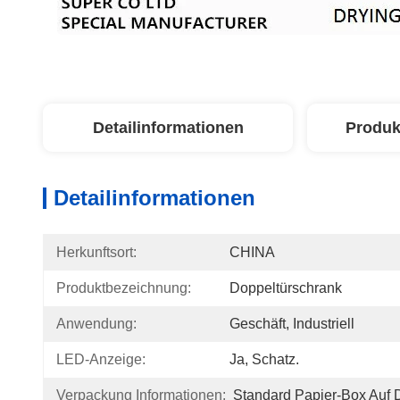
Detailinformationen
Produk
Detailinformationen
Herkunftsort:
CHINA
Produktbezeichnung:
Doppeltürschrank
Anwendung:
Geschäft, Industriell
LED-Anzeige:
Ja, Schatz.
Verpackung Informationen:
Standard Papier-Box Auf D