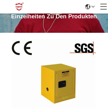
Einzelheiten Zu Den Produkten