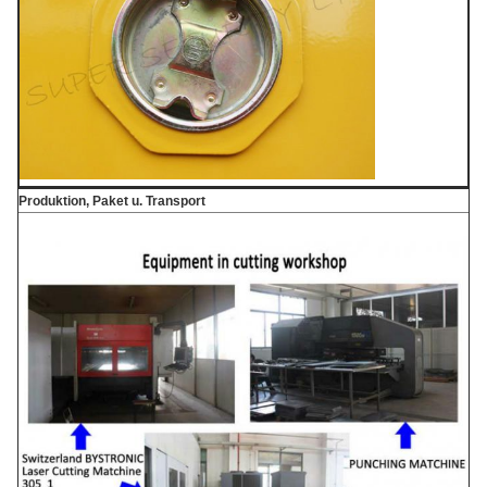
Produktion, Paket u. Transport