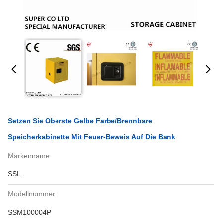
Setzen Sie Oberste Gelbe Farbe/brennbare
Speicherkabinette Mit Feuer-Beweis Auf Die Bank
Markenname:
SSL
Modellnummer:
SSM100004P