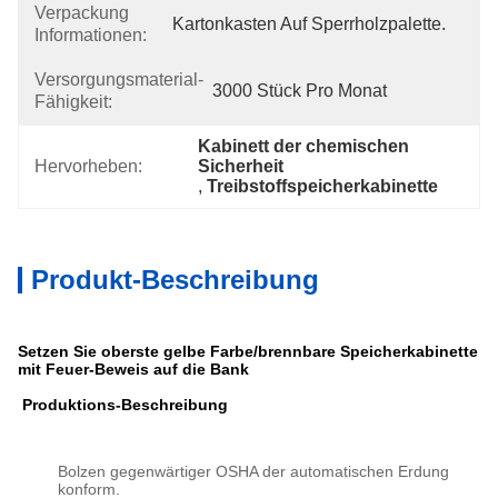
Verpackung
Kartonkasten Auf Sperrholzpalette.
Informationen:
Versorgungsmaterial-
3000 Stück Pro Monat
Fähigkeit:
Kabinett der chemischen 
Hervorheben:
Sicherheit
, 
Treibstoffspeicherkabinette
Produkt-Beschreibung
Setzen Sie oberste gelbe Farbe/brennbare Speicherkabinette
mit Feuer-Beweis auf die Bank
Produktions-Beschreibung
Bolzen gegenwärtiger OSHA der automatischen Erdung
konform.