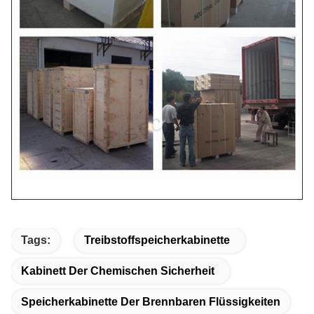
Tags:
Treibstoffspeicherkabinette
Kabinett Der Chemischen Sicherheit
Speicherkabinette Der Brennbaren Flüssigkeiten