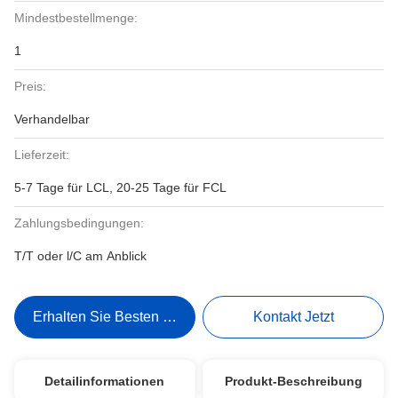
Mindestbestellmenge:
1
Preis:
Verhandelbar
Lieferzeit:
5-7 Tage für LCL, 20-25 Tage für FCL
Zahlungsbedingungen:
T/T oder l/C am Anblick
Erhalten Sie Besten Preis
Kontakt Jetzt
Detailinformationen
Produkt-Beschreibung