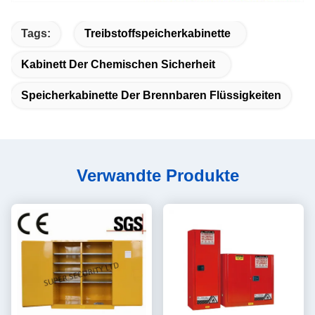
Tags:
Treibstoffspeicherkabinette
Kabinett Der Chemischen Sicherheit
Speicherkabinette Der Brennbaren Flüssigkeiten
Verwandte Produkte