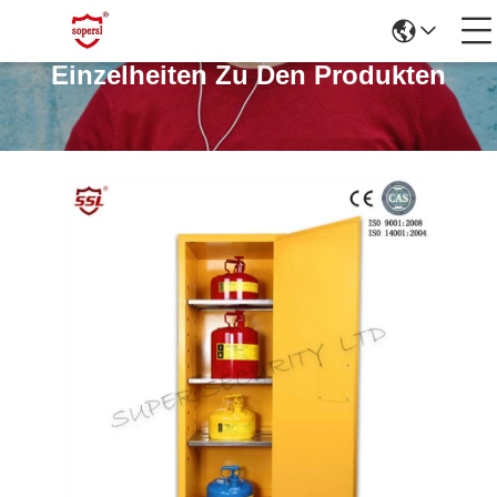
Einzelheiten Zu Den Produkten