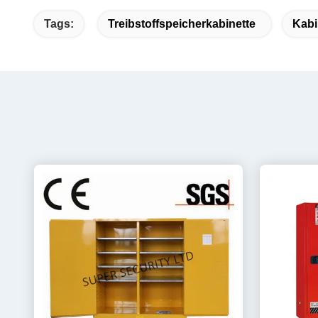
Tags:
Treibstoffspeicherkabinette
Kabi