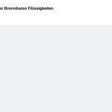
er Brennbaren Flüssigkeiten