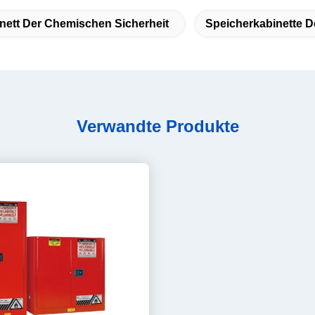
nett Der Chemischen Sicherheit
Speicherkabinette D
Verwandte Produkte