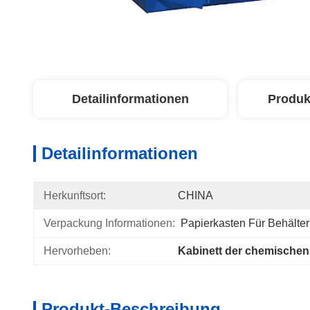
Detailinformationen
Produk
Detailinformationen
Herkunftsort:
CHINA
Verpackung Informationen:
Papierkasten Für Behälte
Hervorheben:
Kabinett der chemischen
Produkt-Beschreibung