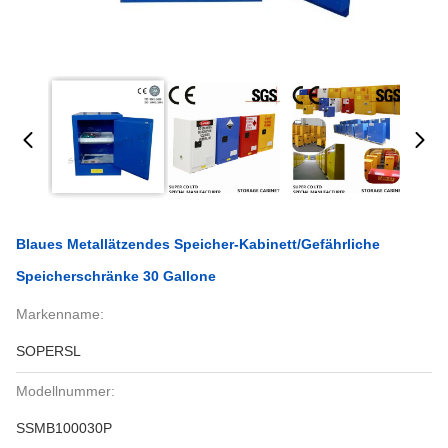
Blaues Metallätzendes Speicher-Kabinett/gefährliche
Speicherschränke 30 Gallone
Markenname:
SOPERSL
Modellnummer:
SSMB100030P