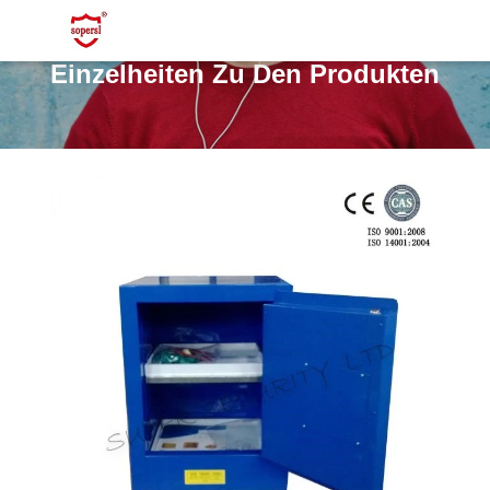
Einzelheiten Zu Den Produkten