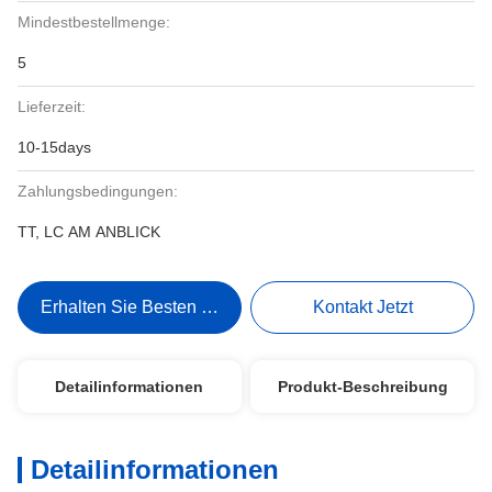
Mindestbestellmenge:
5
Lieferzeit:
10-15days
Zahlungsbedingungen:
TT, LC AM ANBLICK
Erhalten Sie Besten Preis
Kontakt Jetzt
Detailinformationen
Produkt-Beschreibung
Detailinformationen