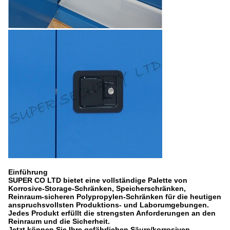
Einführung
SUPER CO LTD bietet eine vollständige Palette von
Korrosive-Storage-Schränken, Speicherschränken,
Reinraum-sicheren Polypropylen-Schränken für die heutigen
anspruchsvollsten Produktions- und Laborumgebungen.
Jedes Produkt erfüllt die strengsten Anforderungen an den
Reinraum und die Sicherheit.
Jetzt können Sie Ihre gefährlichen Säure/korrosiven