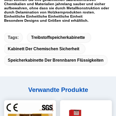
Chemikalien und Materialien jahrelang sauber und sicher
aufbewahren, ohne dass sie durch Metallkonstruktion oder
durch Delamination von Holzkernprodukten rosten.
Einheitliche Einheitliche Einheitliche Einheit
Besondere Designs und Größen sind erhältlich.
Tags:
Treibstoffspeicherkabinette
Kabinett Der Chemischen Sicherheit
Speicherkabinette Der Brennbaren Flüssigkeiten
Verwandte Produkte